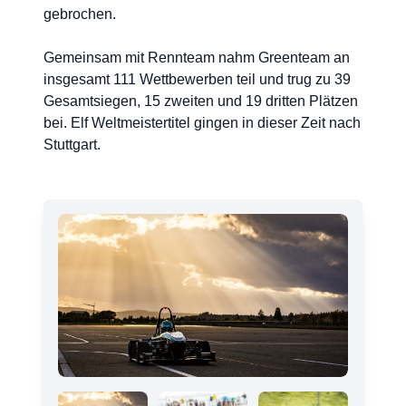
gebrochen.
Gemeinsam mit Rennteam nahm Greenteam an
insgesamt 111 Wettbewerben teil und trug zu 39
Gesamtsiegen, 15 zweiten und 19 dritten Plätzen
bei. Elf Weltmeistertitel gingen in dieser Zeit nach
Stuttgart.