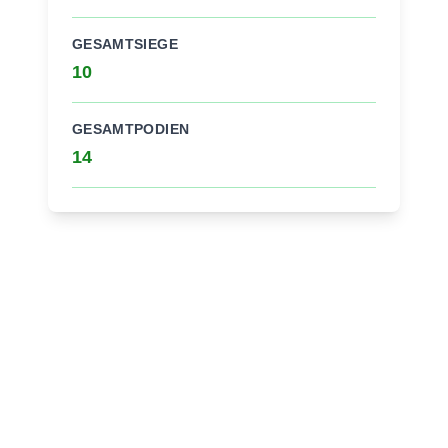
GESAMTSIEGE
10
GESAMTPODIEN
14