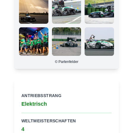
© Partenfelder
ANTRIEBSSTRANG
Elektrisch
WELTMEISTERSCHAFTEN
4